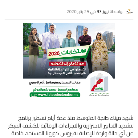
بواسطة
نيوز 33
في 29 يناير 2020
شهد ميناء طنجة المتوسط منذ عدة أيام تسطير برنامج
لتشديد التدابير الاحترازية والاجراءات الوقائية للكشف المبكر
عن أي حالة واردة للإصابة بفيروس كورونا المستجد، خاصة