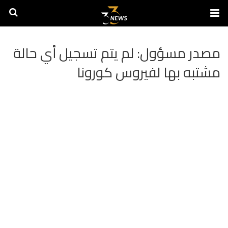
مصدر مسؤول: لم يتم تسجيل أي حالة
مشتبه بها لفيروس كورونا