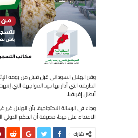
وقرر الهلال السوداني قبل قليل من يومه الإثن
الطريقة التي أدار بها جيد المواجهة التي إنت
أبطال إفريقيا.
وجاء في الرسالة الاحتجاجية، بأن الهلال غير
الاعتداء على جيد)، مضيفة أن الحكم الدولي ال
شارك