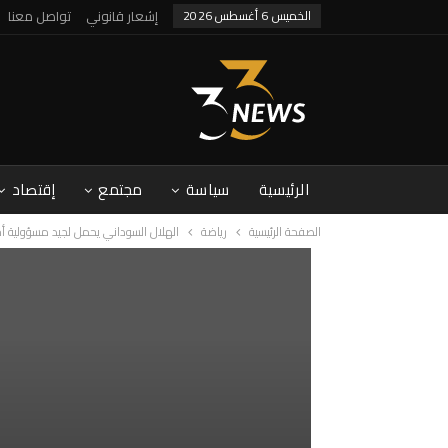
الخميس 6 أغسطس 2026
إشعار قانوني
تواصل معنا
الرئيسية
سياسة
مجتمع
إقتصاد
الصفحة الرئيسية
رياضة
الهلال السوداني يحمل لجيد مسؤولية أ