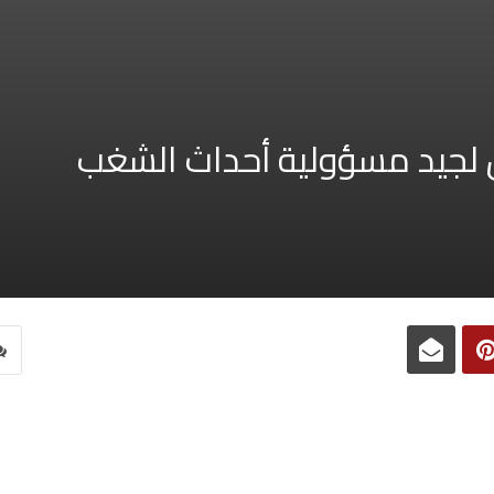
 لجيد مسؤولية أحداث الشغب