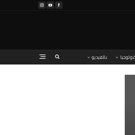
نولوجيا
بالفيديو