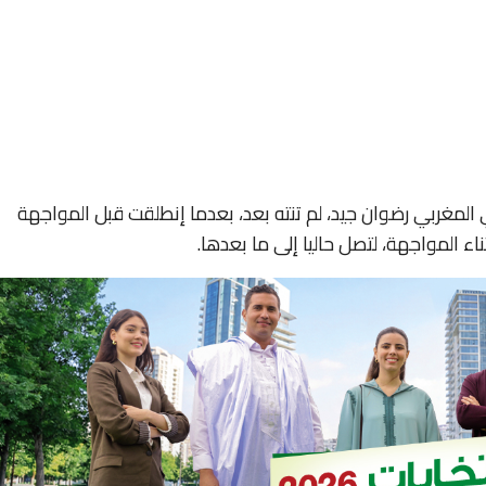
 المغربي رضوان جيد، لم تنته بعد، بعدما إنطلقت قبل المواجهة
ء المواجهة، لتصل حاليا إلى ما بعدها.