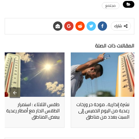
مجتمع
شارك
المقالات ذات الصلة
نشرة إنذارية.. موجة حر وزخات
طقس الثلاثاء : استمرار
رعدية من اليوم الخميس إلى
الطقس الحار مع أمطار رعدية
السبت بعدد من مناطق
ببعض المناطق
المملكة