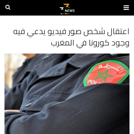
اعتقال شخص صور فيديو يدعي فيه
وجود كورونا في المغرب