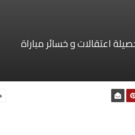
لة اعتقالات و خسائر مباراة