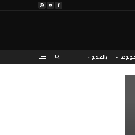
نولوجيا
بالفيديو