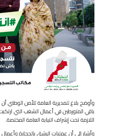
وأوضح بلاغ للمديرية العامة للأمن الوطني أن
باقي المتورطين في أعمال الشغب التي ارتكبت 
اللازمة تحت إشراف النيابة العامة المختصة.
وأشار إلى أن عمليات الرشق بالحجارة وأعم