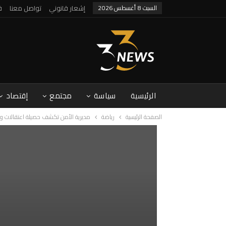
السبت 8 أغسطس 2026
إشعار قانوني
تواصل معنا
ف
الرئيسية
سياسة
مجتمع
إقتصاد
الصفحة الرئيسية
رياضة
مديرية الأمن تكشف حصيلة اعتقالات و خ