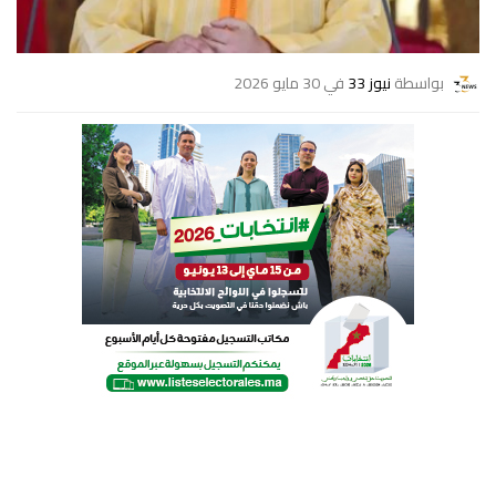
بواسطة
نيوز 33
في 30 مايو 2026