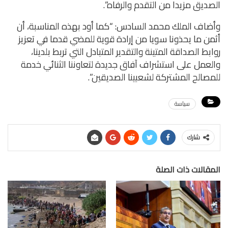
الصديق مزيدا من التقدم والرفاه”.
وأضاف الملك محمد السادس: “كما أود بهذه المناسبة، أن
أثمن ما يحذونا سويا من إرادة قوية للمضي قدما في تعزيز
روابط الصداقة المتينة والتقدير المتبادل التي تربط بلدينا،
والعمل على استشراف آفاق جديدة لتعاوننا الثنائي خدمة
للمصالح المشتركة لشعبينا الصديقين”.
سياسة
شارك
المقالات ذات الصلة