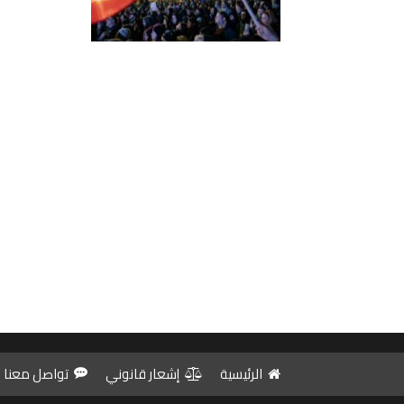
الرئيسية
إشعار قانوني
تواصل معنا