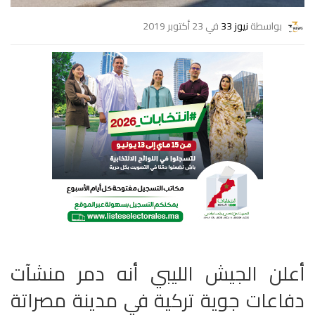
بواسطة
نيوز 33
في 23 أكتوبر 2019
أعلن الجيش الليبي أنه دمر منشآت
دفاعات جوية تركية في مدينة مصراتة