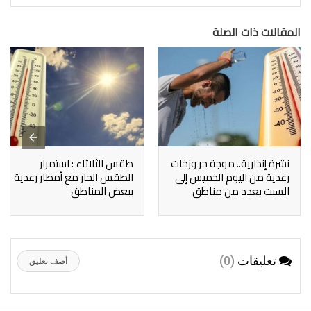
المقالات ذات الصلة
نشرة إنذارية.. موجة حر وزخات
طقس الثلاثاء : استمرار
رعدية من اليوم الخميس إلى
الطقس الحار مع أمطار رعدية
السبت بعدد من مناطق
ببعض المناطق
المملكة
تعليقات
(0)
أضف تعليق