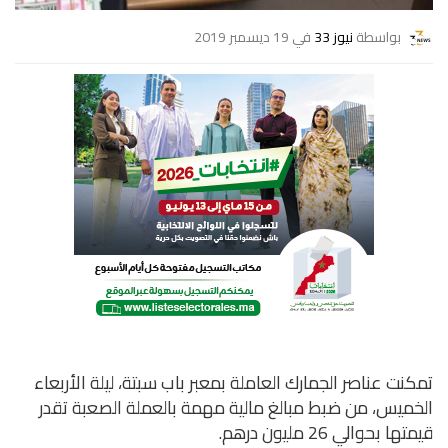
بواسطة
نيوز 33
في 19 ديسمبر 2019
تمكنت عناصر الجمارك العاملة بمعبر باب سبتة، ليلة الأربعاء
الخميس، من ضبط مبالغ مالية مهمة بالعملة الصعبة تقدر
قيمتها بحوالي 26 مليون درهم.