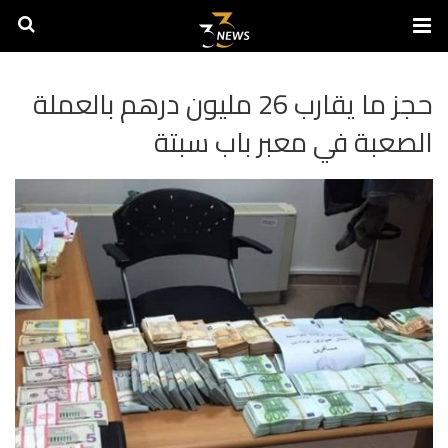
حجز ما يقارب 26 مليون درهم بالعملة
الصعبة في معبر باب سبتة