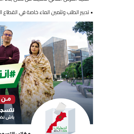
• تدبير الطلب وتثمين الماء خاصة في القطاع ا