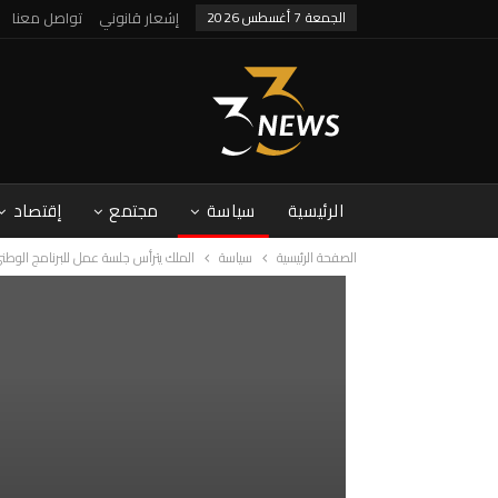
الجمعة 7 أغسطس 2026
إشعار قانوني
تواصل معنا
الرئيسية
سياسة
مجتمع
إقتصاد
الصفحة الرئيسية
سياسة
الملك يترأس جلسة عمل للبرنامج الوطن