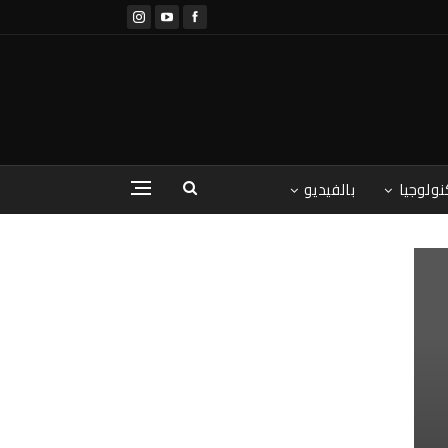
نولوجيا
بالفيديو