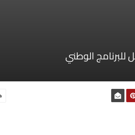
 للبرنامج الوطني