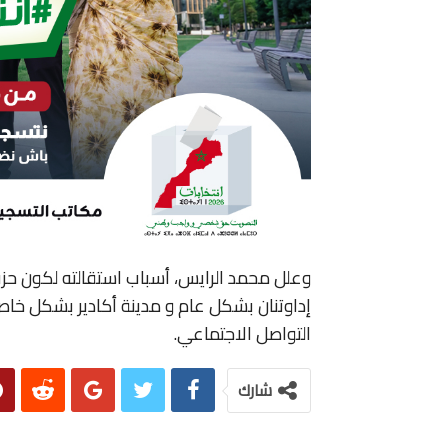
وعلل محمد الرايس، أسباب استقالته لكون حزب
إداوتنان بشكل عام و مدينة أكادير بشكل خاص
التواصل الاجتماعي.
شارك