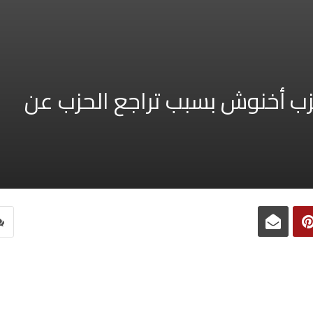
زب أخنوش بسبب تراجع الحزب عن