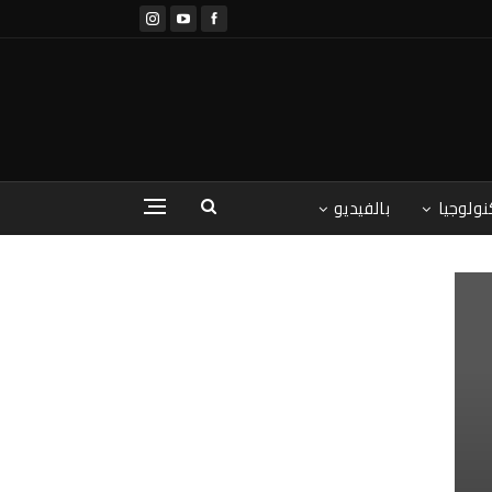
نولوجيا
بالفيديو