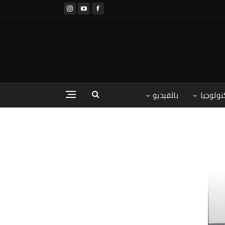
نولوجيا
بالفيديو